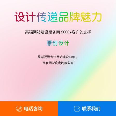
高端网站建设服务商 2000+客户的选择
星诚视野专注网站建设15年，
互联网深度定制服务商
电话咨询
联系我们