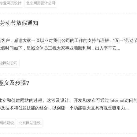
专业网页设计
北京网页设计公司
一劳动节放假通知
老客户：感谢大家一直以业对我们公司的工作的支持与理解！“五一”劳动
假时间如下，星诚全体员工祝大家事业顺顺利利，出入平平安...
做网站公司
意义及步骤?
立和创建网站的过程。这涉及设计、开发和发布可通过Internet访问
及技术和创意技能的结合，以创建一个功能强大且具有视觉吸引力...
网站建设
北京网站建设