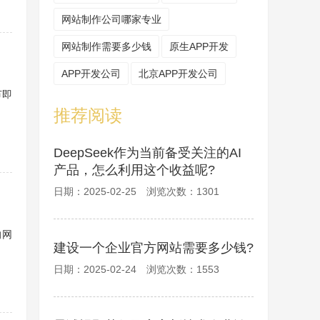
网站制作公司哪家专业
网站制作需要多少钱
原生APP开发
APP开发公司
北京APP开发公司
节即
推荐阅读
DeepSeek作为当前备受关注的AI
产品，怎么利用这个收益呢?
日期：2025-02-25 浏览次数：1301
的网
建设一个企业官方网站需要多少钱?
日期：2025-02-24 浏览次数：1553