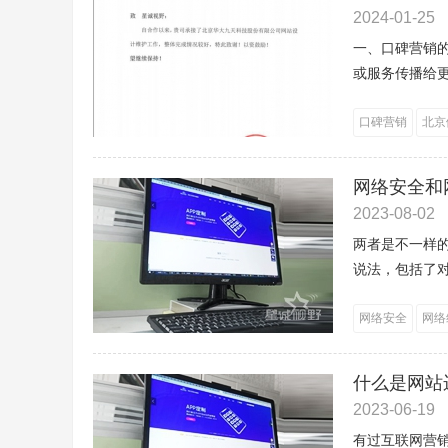
2024-01-25
一、口碑营销
或服务传播给更
口碑营销
北京
网络安全和
2023-08-02
两者是不一样
说法，包括了
网络安全
网络
什么是网站
2023-06-19
有过互联网营