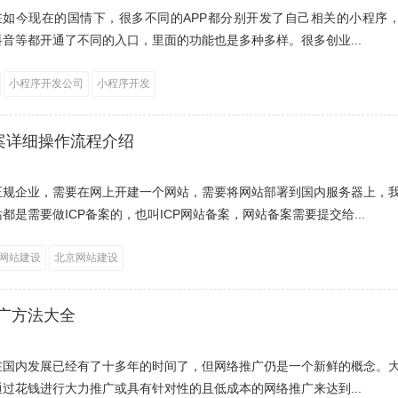
，在如今现在的国情下，很多不同的APP都分别开发了自己相关的小程序
音等都开通了不同的入口，里面的功能也是多种多样。很多创业...
小程序开发公司
小程序开发
备案详细操作流程介绍
正规企业，需要在网上开建一个网站，需要将网站部署到国内服务器上，
都是需要做ICP备案的，也叫ICP网站备案，网站备案需要提交给...
网站建设
北京网站建设
广方法大全
在国内发展已经有了十多年的时间了，但网络推广仍是一个新鲜的概念。
过花钱进行大力推广或具有针对性的且低成本的网络推广来达到...