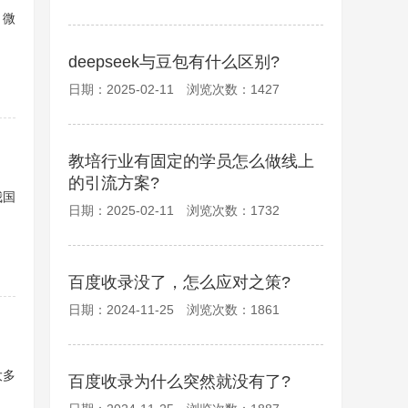
，微
deepseek与豆包有什么区别?
日期：2025-02-11 浏览次数：1427
教培行业有固定的学员怎么做线上
的引流方案?
我国
日期：2025-02-11 浏览次数：1732
百度收录没了，怎么应对之策?
日期：2024-11-25 浏览次数：1861
大多
百度收录为什么突然就没有了?