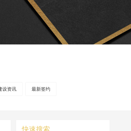
建设资讯
最新签约
快速搜索