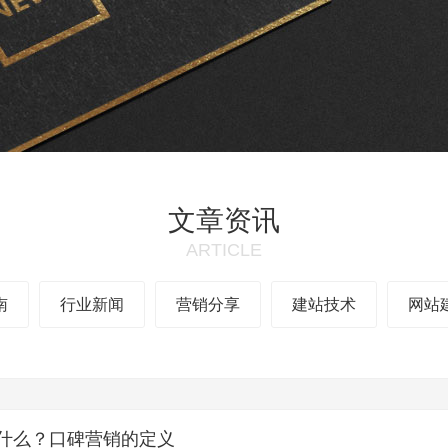
文章资讯
ARTICLE
南
行业新闻
营销分享
建站技术
网站
什么？口碑营销的定义