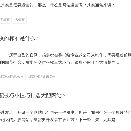
其实是需要运营的，那么，什么是网站运营呢？其实通俗来讲：...
体运营
代运营
收的标准是什么?
有一个属于自己的官网，很多都会委托给专业的公司来制作，需要经过前
的细节打磨，后期的交付验收三大环节。很多小伙伴不太清楚网...
北京做网站公司
北京网站建设公司
配技巧小技巧打造大胆网站？
快速发展，开设一个网站已不再是一件难事。但是，如何打造一个独具特
记忆的大胆网站，则需要开发者在设计方面下一些工夫，尤其是...