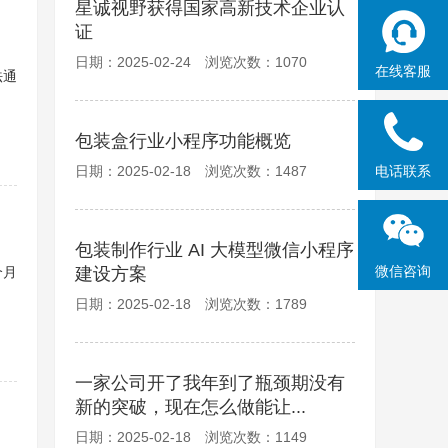
星诚视野获得国家高新技术企业认
证
日期：2025-02-24 浏览次数：1070
在线客服
法通
包装盒行业小程序功能概览
日期：2025-02-18 浏览次数：1487
电话联系
包装制作行业 AI 大模型微信小程序
微信咨询
个月
建设方案
日期：2025-02-18 浏览次数：1789
一家公司开了我年到了瓶颈期没有
新的突破，现在怎么做能让...
日期：2025-02-18 浏览次数：1149