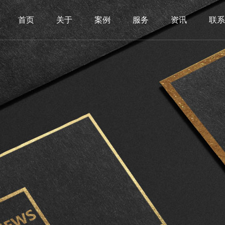
首页
关于
案例
服务
资讯
联系