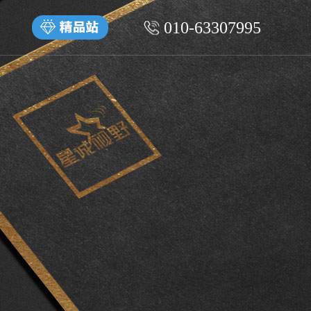
010-63307995