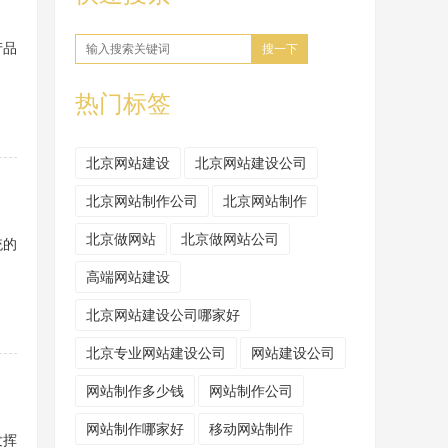
产品
搜一下
热门标签
北京网站建设
北京网站建设公司
北京网站制作公司
北京网站制作
北京做网站
北京做网站公司
统的
高端网站建设
北京网站建设公司哪家好
北京专业网站建设公司
网站建设公司
网站制作多少钱
网站制作公司
网站制作哪家好
移动网站制作
发挥