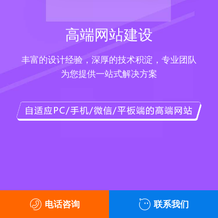
高端网站建设
丰富的设计经验，深厚的技术积淀，专业团队
为您提供一站式解决方案
电话咨询
联系我们