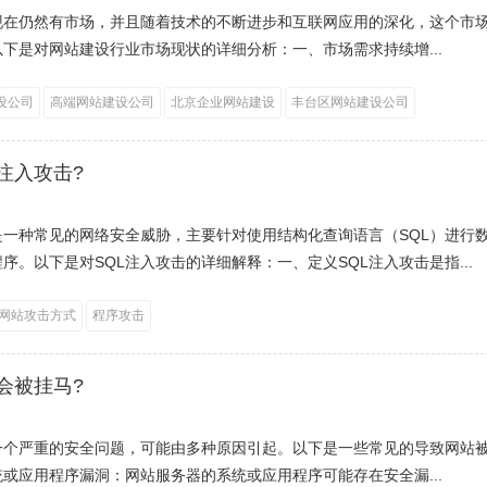
现在仍然有市场，并且随着技术的不断进步和互联网应用的深化，这个市
下是对网站建设行业市场现状的详细分析：一、市场需求持续增...
设公司
高端网站建设公司
北京企业网站建设
丰台区网站建设公司
注入攻击?
是一种常见的网络安全威胁，主要针对使用结构化查询语言（SQL）进行
序。以下是对SQL注入攻击的详细解释：一、定义SQL注入攻击是指...
网站攻击方式
程序攻击
会被挂马?
一个严重的安全问题，可能由多种原因引起。以下是一些常见的导致网站
或应用程序漏洞：网站服务器的系统或应用程序可能存在安全漏...