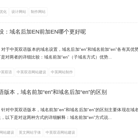
优化
设计网站
制作网站
设：域名后加EN前加EN哪个更好呢
对于中英双语版本的域名设置，域名后加“en”和域名前加“en”各有其优
是对两者的详细比较：域名前加“en”（子域名方式）优势...
中英双语
中英双语网站建设
中英网站制作
版本，域名前加“en”和域名后加“en”的区别
针对中英双语版本，域名前加“en”和域名后加“en”的区别主要体现在域
，以下是对这两种方式的详细解释：域名前加“en”方式说...
网站建设
英文网站字体
中英双语网站建设