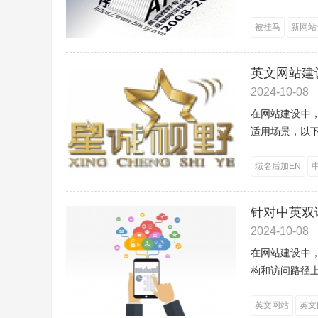
被挂马
新网站
英文网站建
2024-10-08
在网站建设中，
适用场景，以下
域名后加EN
针对中英双语
2024-10-08
在网站建设中，
构和访问路径上
英文网站
英文