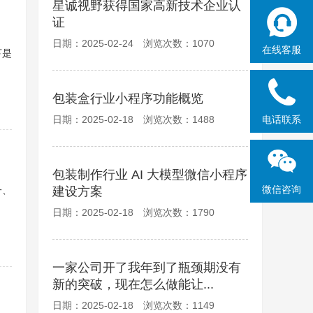
星诚视野获得国家高新技术企业认
证
日期：2025-02-24 浏览次数：1070
在线客服
下是
包装盒行业小程序功能概览
日期：2025-02-18 浏览次数：1488
电话联系
包装制作行业 AI 大模型微信小程序
微信咨询
一、
建设方案
日期：2025-02-18 浏览次数：1790
一家公司开了我年到了瓶颈期没有
新的突破，现在怎么做能让...
日期：2025-02-18 浏览次数：1149