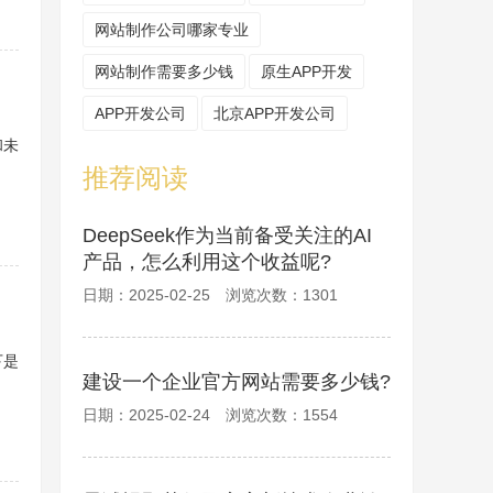
网站制作公司哪家专业
网站制作需要多少钱
原生APP开发
APP开发公司
北京APP开发公司
和未
推荐阅读
DeepSeek作为当前备受关注的AI
产品，怎么利用这个收益呢?
日期：2025-02-25 浏览次数：1301
下是
建设一个企业官方网站需要多少钱?
日期：2025-02-24 浏览次数：1554