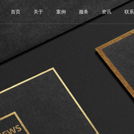
首页
关于
案例
服务
资讯
联系