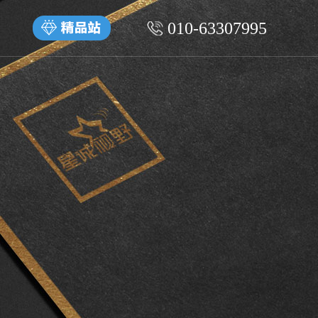
010-63307995