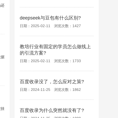
场还
deepseek与豆包有什么区别?
日期：2025-02-11 浏览次数：1427
教培行业有固定的学员怎么做线上
的引流方案?
数据
日期：2025-02-11 浏览次数：1733
百度收录没了，怎么应对之策?
日期：2024-11-25 浏览次数：1862
被挂
百度收录为什么突然就没有了?