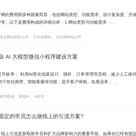
官网的费用因多种因素而异，包括网站类型、功能需求、设计复杂度、开
等。以下是费用构成的详细分析：1.网站类型与功能需求 -...
北京网站制作公司
北京做网站
北京做网站公司
业 AI 大模型微信小程序建设方案
提升效率： 利用AI简化包装设计、报价、订单管理等流程，减少人工操
供个性化推荐、智能客服等功能，提升客户体验。拓展业务： ...
程序商城
智能AI
AI技术
固定的学员怎么做线上的引流方案?
，线上引流是获取新学员和扩大品牌影响力的重要手段。如果你已经有固