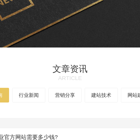
文章资讯
ARTICLE
南
行业新闻
营销分享
建站技术
网站
业官方网站需要多少钱?