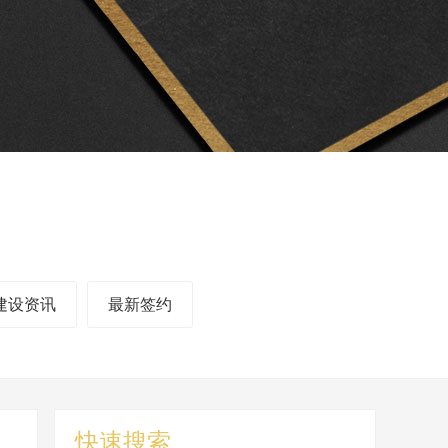
建设资讯
最新签约
快速搜索