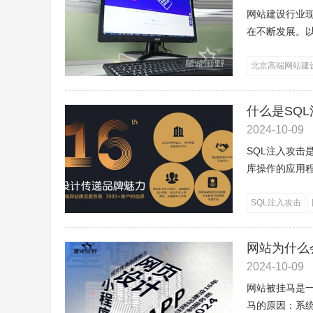
网站建设行业
在不断发展。以
北京高端网站建
什么是SQL
2024-10-09
SQL注入攻击
库操作的应用程
SQL注入攻击
网站为什么
2024-10-09
网站被挂马是
马的原因：系统