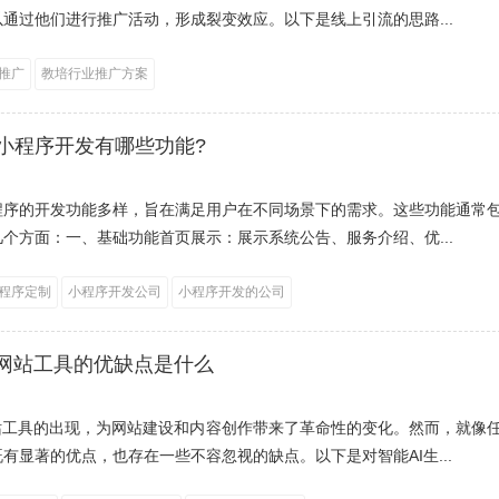
通过他们进行推广活动，形成裂变效应。以下是线上引流的思路...
推广
教培行业推广方案
小程序开发有哪些功能?
程序的开发功能多样，旨在满足用户在不同场景下的需求。这些功能通常
个方面：一、基础功能首页展示：展示系统公告、服务介绍、优...
程序定制
小程序开发公司
小程序开发的公司
成网站工具的优缺点是什么
网站工具的出现，为网站建设和内容创作带来了革命性的变化。然而，就像
有显著的优点，也存在一些不容忽视的缺点。以下是对智能AI生...