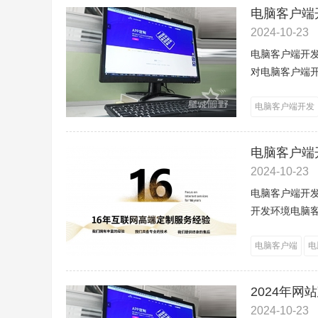
电脑客户端
2024-10-23
电脑客户端开
对电脑客户端开
电脑客户端开发
电脑客户端
2024-10-23
电脑客户端开
开发环境电脑客户
电脑客户端
电
2024年
2024-10-23