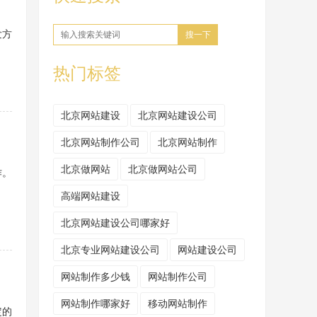
发方
搜一下
热门标签
北京网站建设
北京网站建设公司
北京网站制作公司
北京网站制作
北京做网站
北京做网站公司
作。
高端网站建设
北京网站建设公司哪家好
北京专业网站建设公司
网站建设公司
网站制作多少钱
网站制作公司
网站制作哪家好
移动网站制作
定的