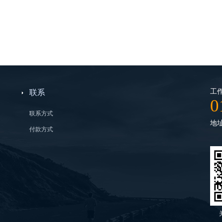
工作
联系
0
联系方式
地
付款方式