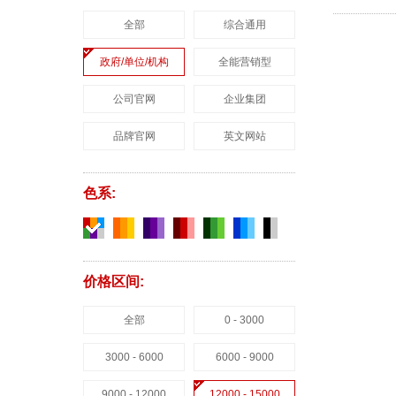
全部
综合通用
政府/单位/机构
全能营销型
公司官网
企业集团
品牌官网
英文网站
色系:
价格区间:
全部
0 - 3000
3000 - 6000
6000 - 9000
9000 - 12000
12000 - 15000