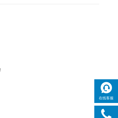
!
在线客服