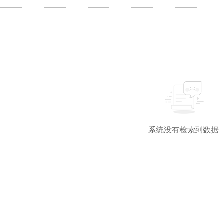
系统没有检索到数据