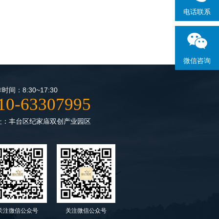
电话联系
微信咨询
时间：8:30~17:30
10-63307995
址：丰台区纪家庙双创产业园区
关注微信公众号
关注微信公众号