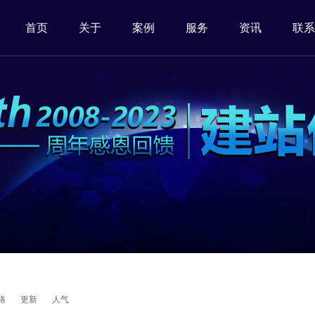
首页
关于
案例
服务
资讯
联系
格
更新
人气