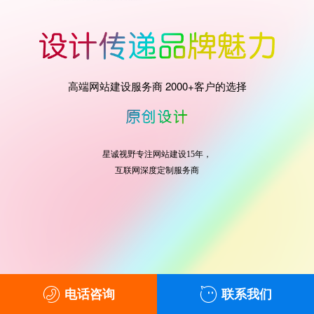
高端网站建设服务商 2000+客户的选择
星诚视野专注网站建设15年，
互联网深度定制服务商
电话咨询
联系我们