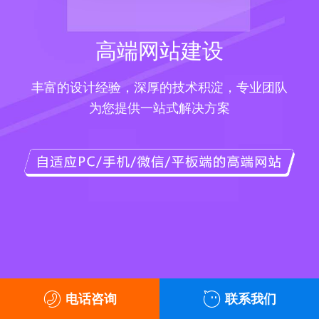
高端网站建设
丰富的设计经验，深厚的技术积淀，专业团队
为您提供一站式解决方案
电话咨询
联系我们