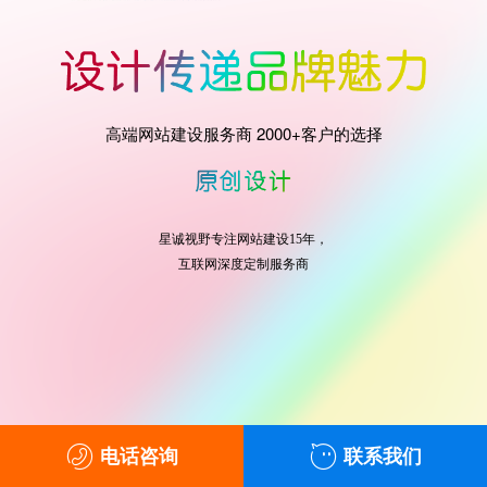
高端网站建设服务商 2000+客户的选择
星诚视野专注网站建设15年，
互联网深度定制服务商
电话咨询
联系我们