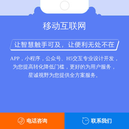
移动互联网
APP，小程序，公众号、H5交互专业设计开发，
为您提高转化降低门槛，更好的为用户服务，
星诚视野为您提供全方案服务。
电话咨询
联系我们