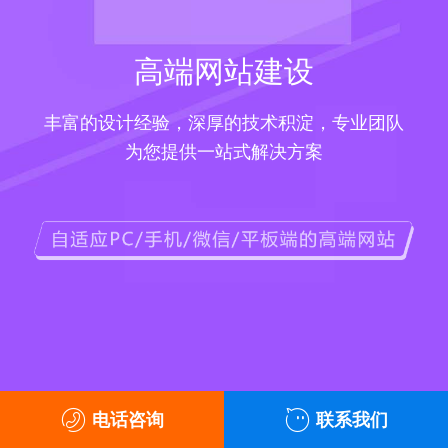
高端网站建设
丰富的设计经验，深厚的技术积淀，专业团队
为您提供一站式解决方案
电话咨询
联系我们