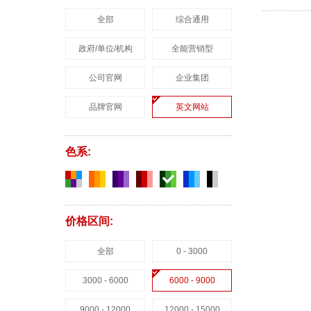
全部
综合通用
政府/单位/机构
全能营销型
公司官网
企业集团
品牌官网
英文网站
色系:
价格区间:
全部
0 - 3000
3000 - 6000
6000 - 9000
9000 - 12000
12000 - 15000