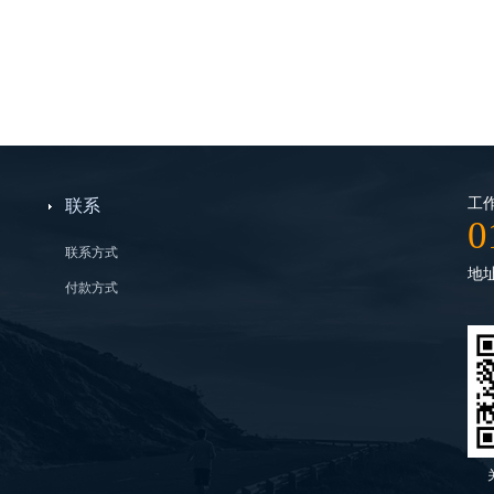
工作
联系
0
联系方式
地
付款方式