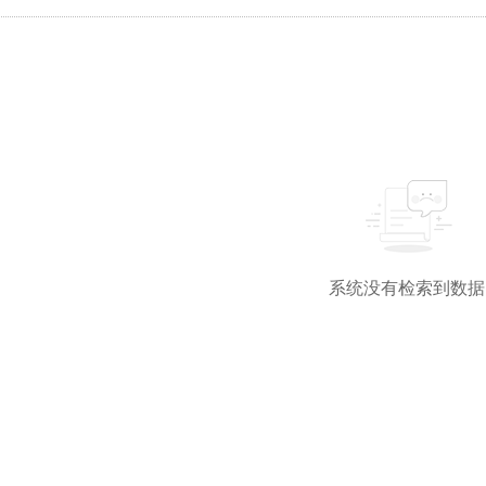
系统没有检索到数据