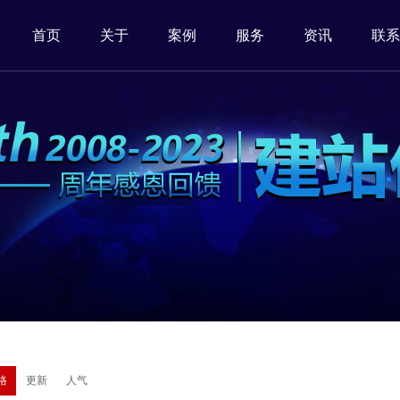
首页
关于
案例
服务
资讯
联系
格
更新
人气