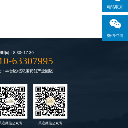
电话联系
微信咨询
时间：8:30~17:30
10-63307995
址：丰台区纪家庙双创产业园区
关注微信公众号
关注微信公众号