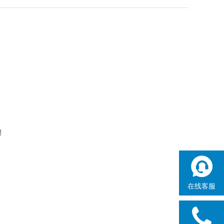
!
在线客服