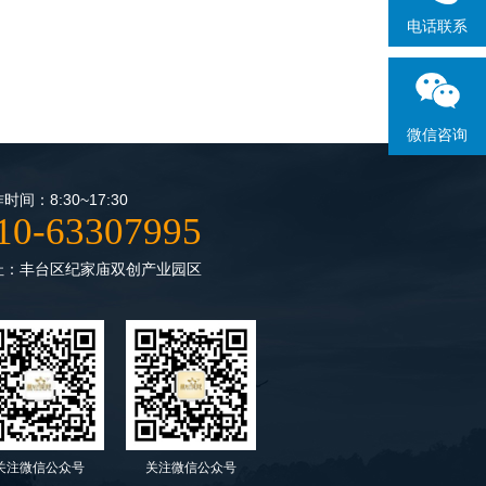
电话联系
微信咨询
时间：8:30~17:30
10-63307995
址：丰台区纪家庙双创产业园区
关注微信公众号
关注微信公众号