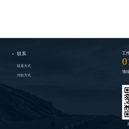
工作
联系
0
联系方式
地
付款方式