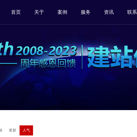
首页
关于
案例
服务
资讯
联系
格
更新
人气