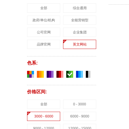
全部
综合通用
政府/单位/机构
全能营销型
公司官网
企业集团
品牌官网
英文网站
色系:
价格区间:
全部
0 - 3000
3000 - 6000
6000 - 9000
9000 - 12000
12000 - 15000