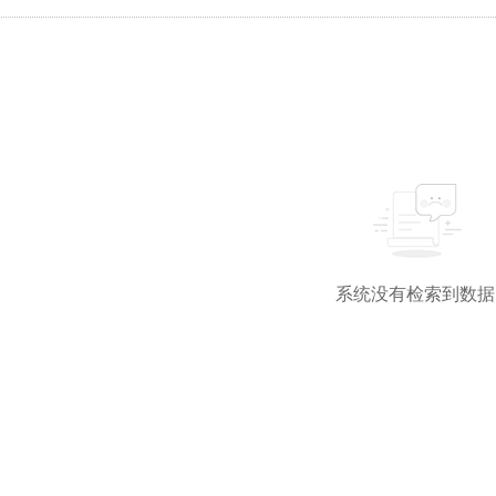
系统没有检索到数据