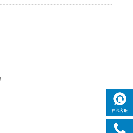
!
在线客服