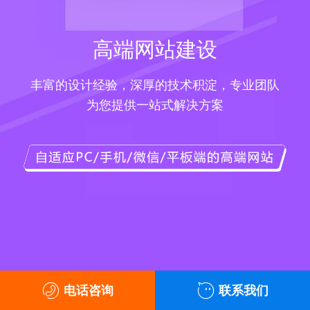
高端网站建设
丰富的设计经验，深厚的技术积淀，专业团队
为您提供一站式解决方案
电话咨询
联系我们