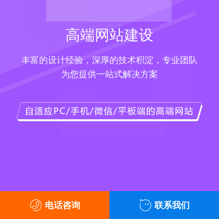
高端网站建设
丰富的设计经验，深厚的技术积淀，专业团队
为您提供一站式解决方案
电话咨询
联系我们