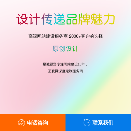
高端网站建设服务商 2000+客户的选择
星诚视野专注网站建设15年，
互联网深度定制服务商
电话咨询
联系我们