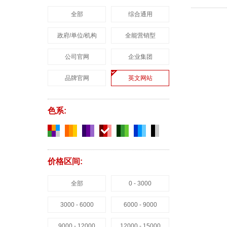
全部
综合通用
政府/单位/机构
全能营销型
公司官网
企业集团
品牌官网
英文网站
色系:
价格区间:
全部
0 - 3000
3000 - 6000
6000 - 9000
9000 - 12000
12000 - 15000