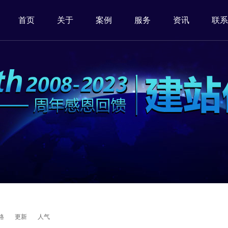
首页
关于
案例
服务
资讯
联系
格
更新
人气