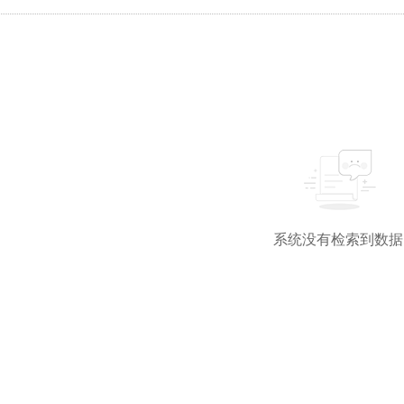
系统没有检索到数据