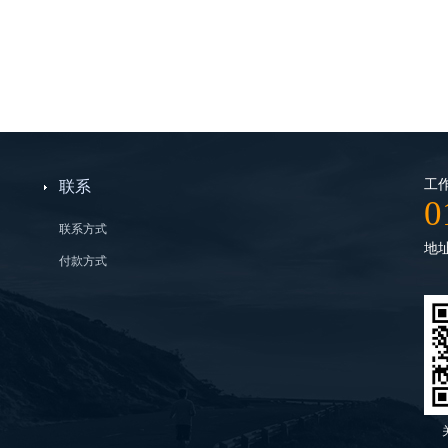
工作
联系
0
联系方式
地
付款方式