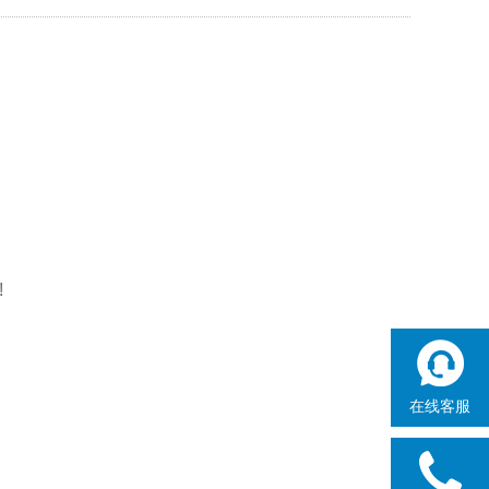
!
在线客服