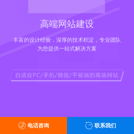
高端网站建设
丰富的设计经验，深厚的技术积淀，专业团队
为您提供一站式解决方案
电话咨询
联系我们