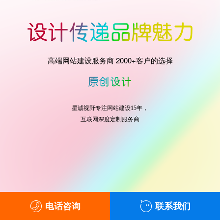
高端网站建设服务商 2000+客户的选择
星诚视野专注网站建设15年，
互联网深度定制服务商
电话咨询
联系我们