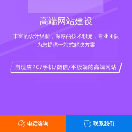
高端网站建设
丰富的设计经验，深厚的技术积淀，专业团队
为您提供一站式解决方案
电话咨询
联系我们