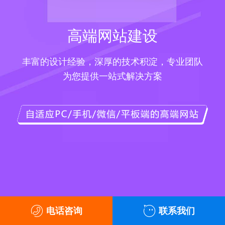
高端网站建设
丰富的设计经验，深厚的技术积淀，专业团队
为您提供一站式解决方案
电话咨询
联系我们