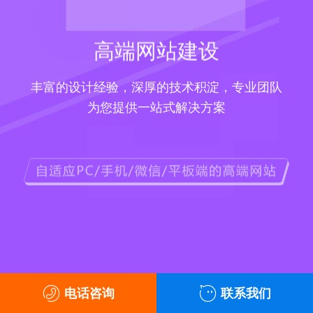
高端网站建设
丰富的设计经验，深厚的技术积淀，专业团队
为您提供一站式解决方案
电话咨询
联系我们