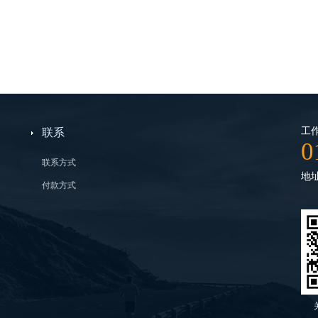
工作
联系
0
联系方式
地
付款方式