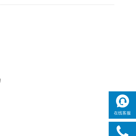
!
在线客服