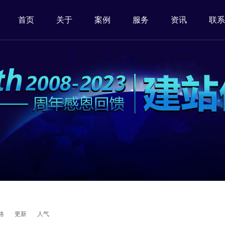
首页
关于
案例
服务
资讯
联系
格
更新
人气