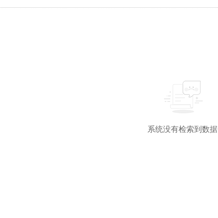
系统没有检索到数据