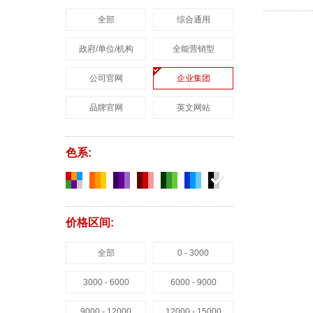
全部
综合通用
政府/单位/机构
全能营销型
公司官网
企业集团
品牌官网
英文网站
色系:
价格区间:
全部
0 - 3000
3000 - 6000
6000 - 9000
9000 - 12000
12000 - 15000