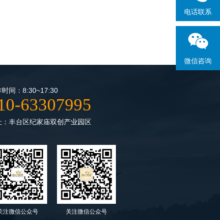
电话联系
微信咨询
时间：8:30~17:30
10-63307995
址：丰台区纪家庙双创产业园区
关注微信公众号
关注微信公众号