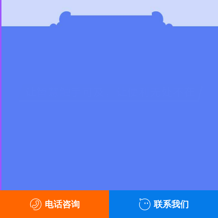
电话咨询
联系我们