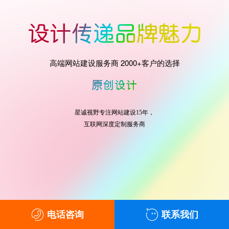
高端网站建设服务商 2000+客户的选择
星诚视野专注网站建设15年，
互联网深度定制服务商
电话咨询
联系我们