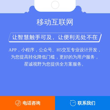
移动互联网
APP，小程序，公众号、H5交互专业设计开发，
为您提高转化降低门槛，更好的为用户服务，
星诚视野为您提供全方案服务。
电话咨询
联系我们