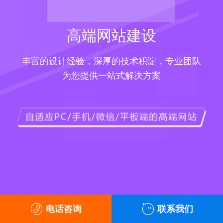
高端网站建设
丰富的设计经验，深厚的技术积淀，专业团队
为您提供一站式解决方案
电话咨询
联系我们