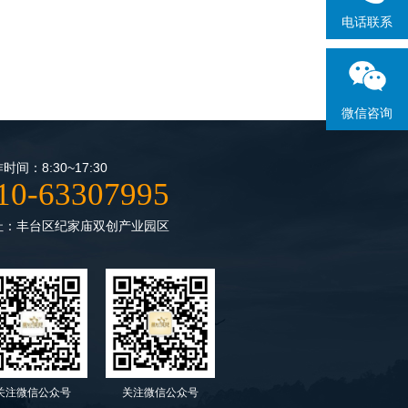
电话联系
微信咨询
时间：8:30~17:30
10-63307995
址：丰台区纪家庙双创产业园区
关注微信公众号
关注微信公众号