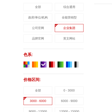
全部
综合通用
政府/单位/机构
全能营销型
公司官网
企业集团
品牌官网
英文网站
色系:
价格区间:
全部
0 - 3000
3000 - 6000
6000 - 9000
9000 - 12000
12000 - 15000