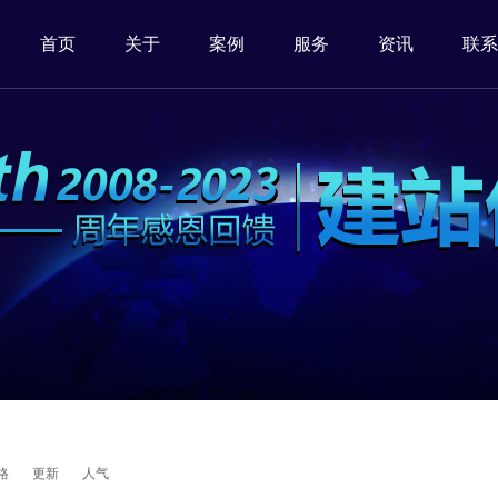
首页
关于
案例
服务
资讯
联系
格
更新
人气