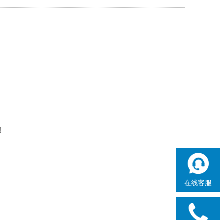
!
在线客服