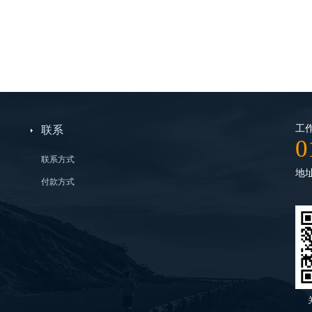
工作
联系
0
联系方式
地
付款方式