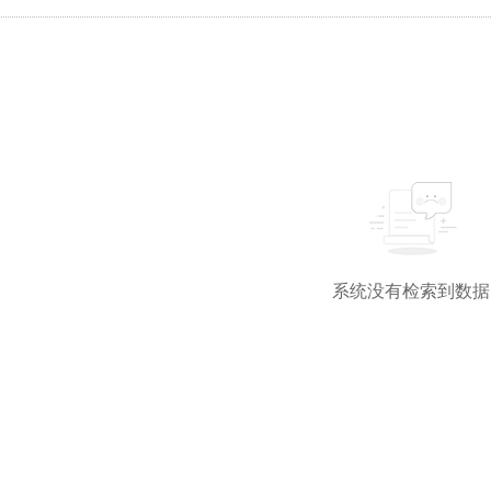
系统没有检索到数据