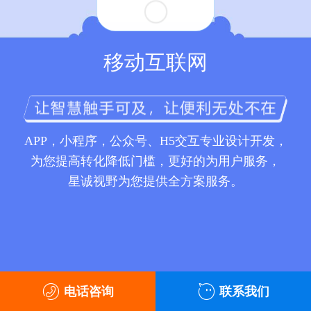
移动互联网
APP，小程序，公众号、H5交互专业设计开发，
为您提高转化降低门槛，更好的为用户服务，
星诚视野为您提供全方案服务。
电话咨询
联系我们