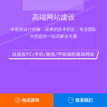
高端网站建设
丰富的设计经验，深厚的技术积淀，专业团队
为您提供一站式解决方案
电话咨询
联系我们