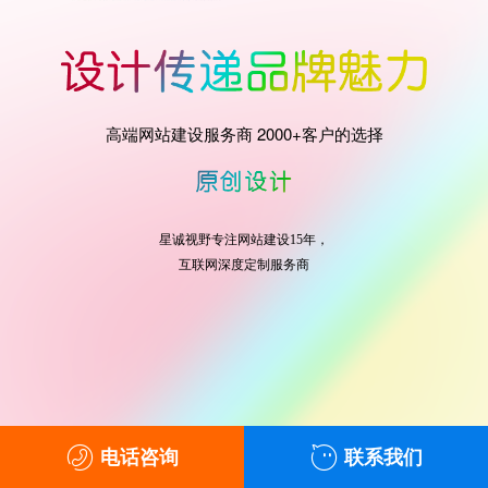
高端网站建设服务商 2000+客户的选择
星诚视野专注网站建设15年，
互联网深度定制服务商
电话咨询
联系我们