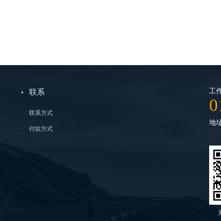
工作
联系
0
联系方式
地
付款方式