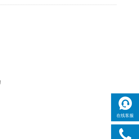
!
在线客服