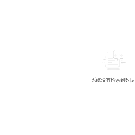
系统没有检索到数据