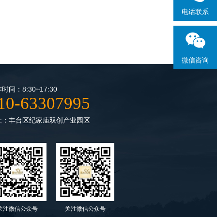
电话联系
微信咨询
时间：8:30~17:30
10-63307995
址：丰台区纪家庙双创产业园区
关注微信公众号
关注微信公众号