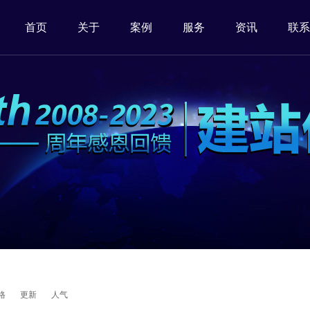
首页
关于
案例
服务
资讯
联系
格
更新
人气