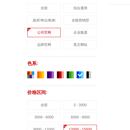
全部
综合通用
政府/单位/机构
全能营销型
公司官网
企业集团
品牌官网
英文网站
色系:
价格区间:
全部
0 - 3000
3000 - 6000
6000 - 9000
9000 - 12000
12000 - 15000