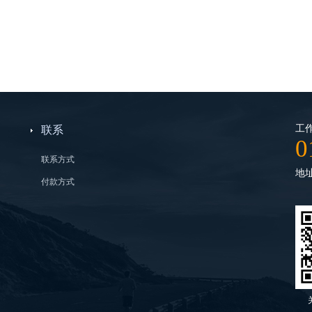
工作
联系
0
联系方式
地
付款方式