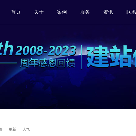
首页
关于
案例
服务
资讯
联系
格
更新
人气