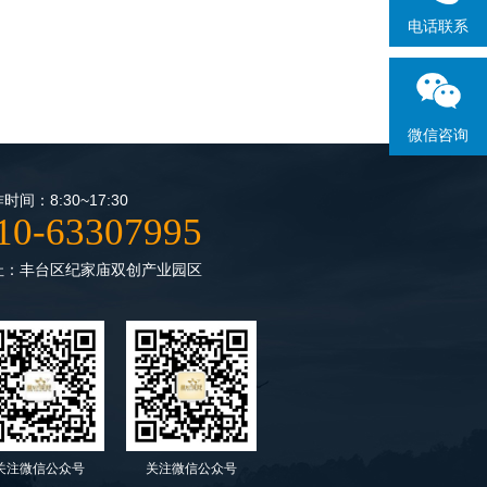
电话联系
微信咨询
时间：8:30~17:30
10-63307995
址：丰台区纪家庙双创产业园区
关注微信公众号
关注微信公众号