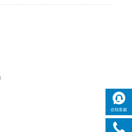
!
在线客服