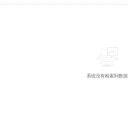
系统没有检索到数据