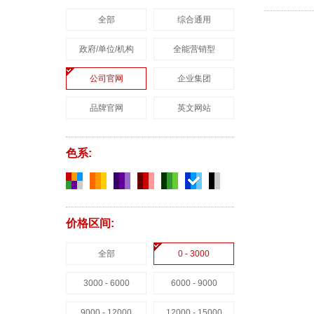
全部
综合通用
政府/单位/机构
全能营销型
公司官网
企业集团
品牌官网
英文网站
色系:
价格区间:
全部
0 - 3000
3000 - 6000
6000 - 9000
9000 - 12000
12000 - 15000