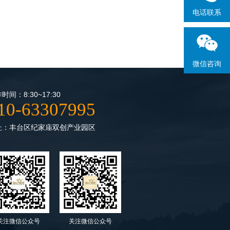
电话联系
微信咨询
时间：8:30~17:30
10-63307995
址：丰台区纪家庙双创产业园区
关注微信公众号
关注微信公众号