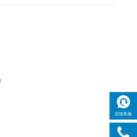
!
在线客服