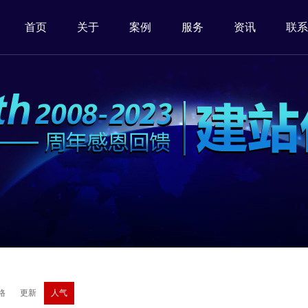
首页
关于
案例
服务
资讯
联系
格
更新
人气