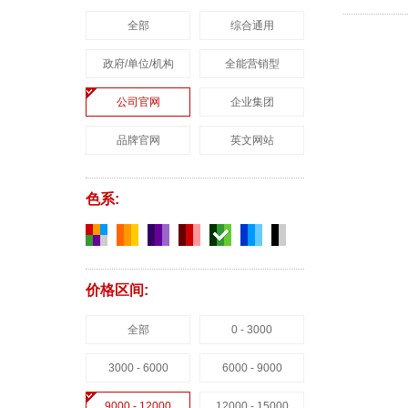
全部
综合通用
政府/单位/机构
全能营销型
公司官网
企业集团
品牌官网
英文网站
色系:
价格区间:
全部
0 - 3000
3000 - 6000
6000 - 9000
9000 - 12000
12000 - 15000