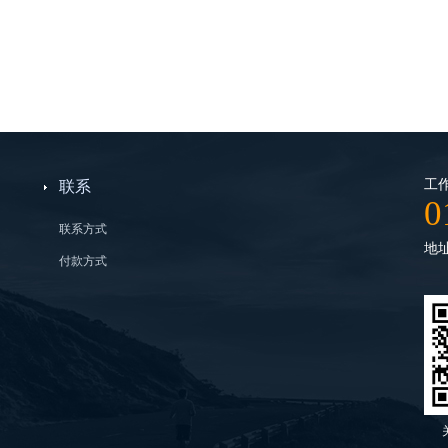
工作
联系
0
联系方式
地
付款方式