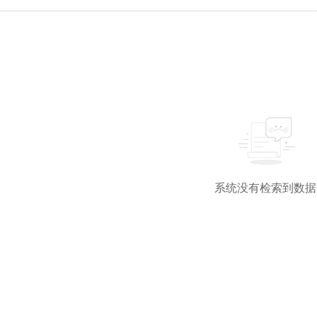
系统没有检索到数据