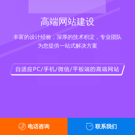
高端网站建设
丰富的设计经验，深厚的技术积淀，专业团队
为您提供一站式解决方案
电话咨询
联系我们