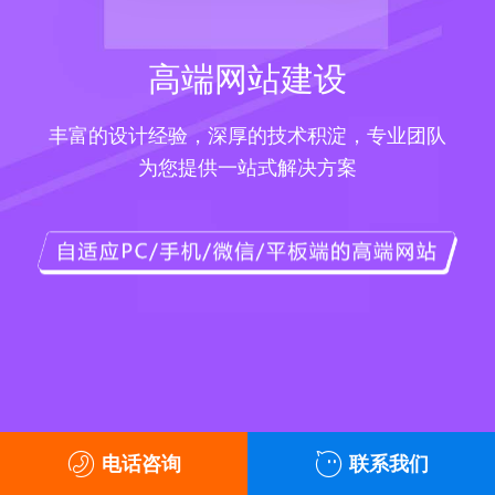
高端网站建设
丰富的设计经验，深厚的技术积淀，专业团队
为您提供一站式解决方案
电话咨询
联系我们