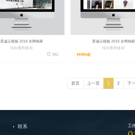
星诚云模板 2016 全网独家
星诚云模板 2016 全网独家
综合通用/多彩
综合通用/多彩

392
¥6980起
首页
上一页
1
2
下
工作
联系
0