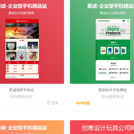
星诚视野手机站
哲想软件手机网站
综合通用/多彩
综合通用/多彩

379
¥8000起