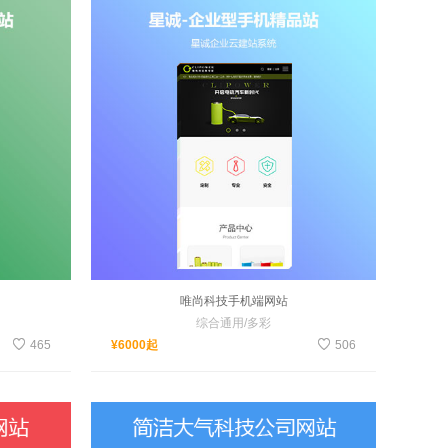
唯尚科技手机端网站
综合通用/多彩

465
¥6000起

506