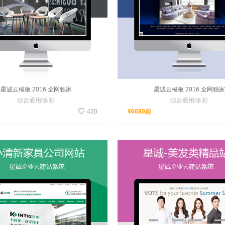
星诚云模板 2016 全网独家
星诚云模板 2016 全网独家
综合通用/多彩
综合通用/多彩

420
¥6680起