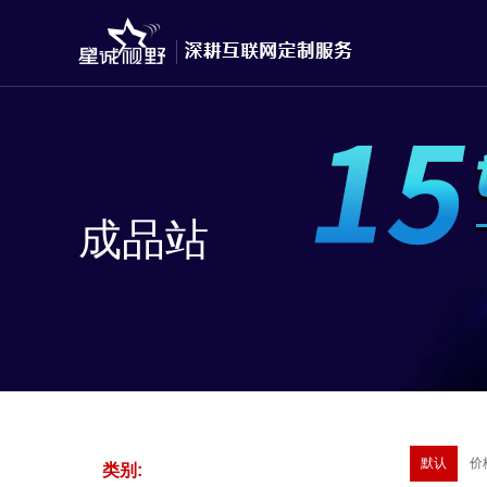
成品站
默认
价
类别: