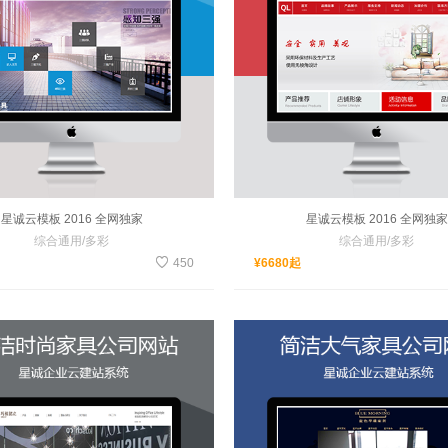
星诚云模板 2016 全网独家
星诚云模板 2016 全网独家
综合通用/多彩
综合通用/多彩

450
¥6680起