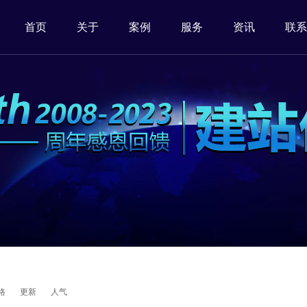
首页
关于
案例
服务
资讯
联系
格
更新
人气