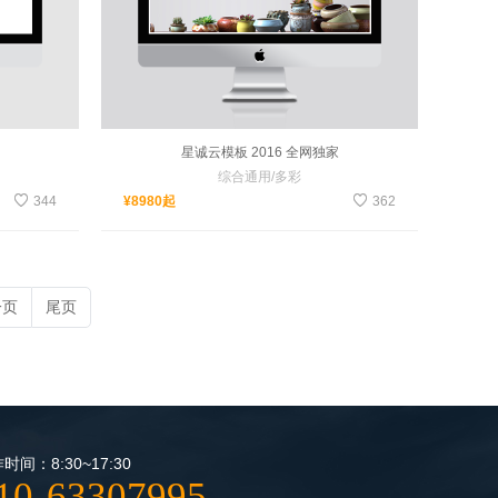
星诚云模板 2016 全网独家
综合通用/多彩

344
¥8980起

362
一页
尾页
时间：8:30~17:30
10-63307995