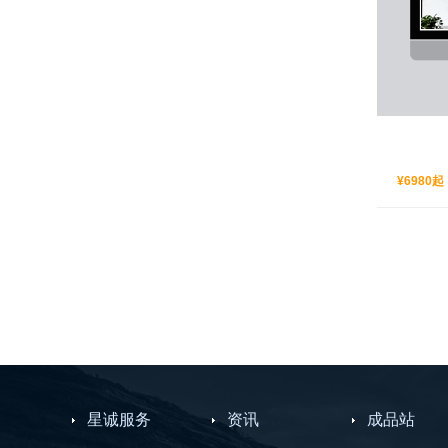
¥6980起
星诚服务
资讯
成品站