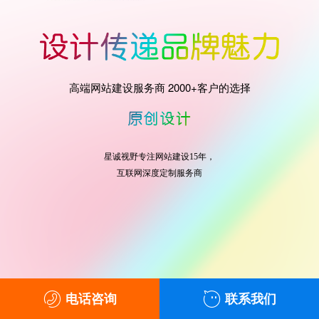
高端网站建设服务商 2000+客户的选择
星诚视野专注网站建设15年，
互联网深度定制服务商
电话咨询
联系我们