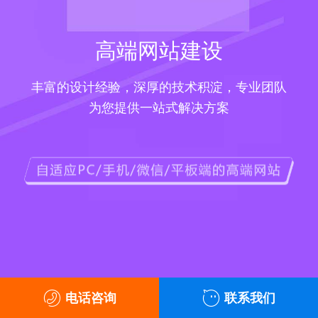
高端网站建设
丰富的设计经验，深厚的技术积淀，专业团队
为您提供一站式解决方案
电话咨询
联系我们