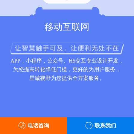
移动互联网
APP，小程序，公众号、H5交互专业设计开发，
为您提高转化降低门槛，更好的为用户服务，
星诚视野为您提供全方案服务。
电话咨询
联系我们