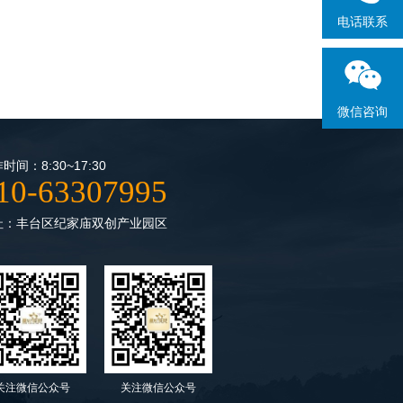
电话联系
微信咨询
时间：8:30~17:30
10-63307995
址：丰台区纪家庙双创产业园区
关注微信公众号
关注微信公众号