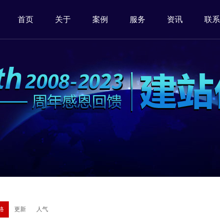
首页
关于
案例
服务
资讯
联系
格
更新
人气