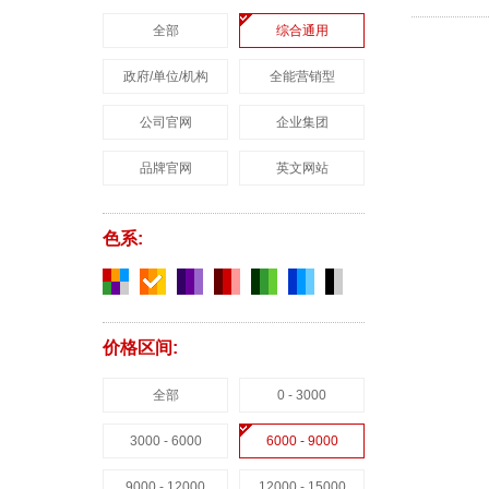
全部
综合通用
政府/单位/机构
全能营销型
公司官网
企业集团
品牌官网
英文网站
色系:
价格区间:
全部
0 - 3000
3000 - 6000
6000 - 9000
9000 - 12000
12000 - 15000