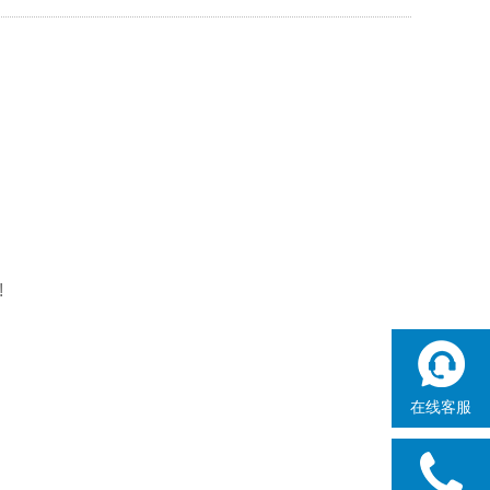
!
在线客服