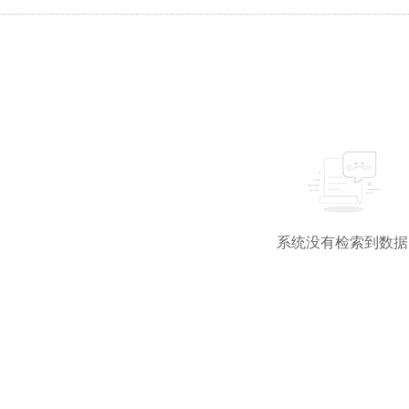
系统没有检索到数据