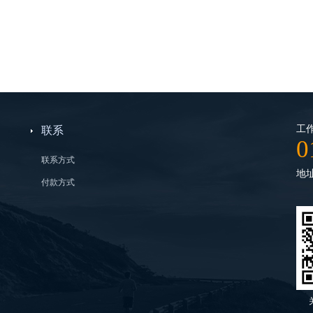
工作
联系
0
联系方式
地
付款方式