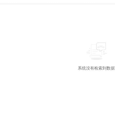
系统没有检索到数据