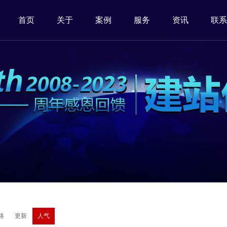
首页
关于
案例
服务
资讯
联系
格
更新
人气