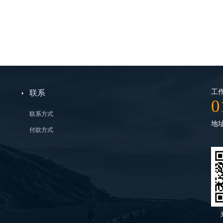
工作
联系
0
联系方式
地
付款方式