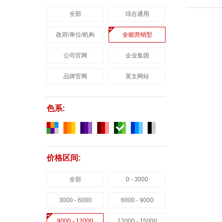
全部
综合通用
政府/单位/机构
全能营销型
公司官网
企业集团
品牌官网
英文网站
色系:
价格区间:
全部
0 - 3000
3000 - 6000
6000 - 9000
9000 - 12000
12000 - 15000