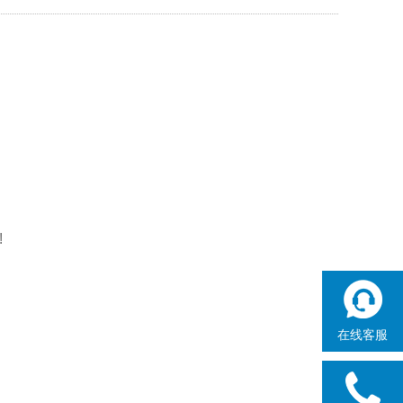
!
在线客服