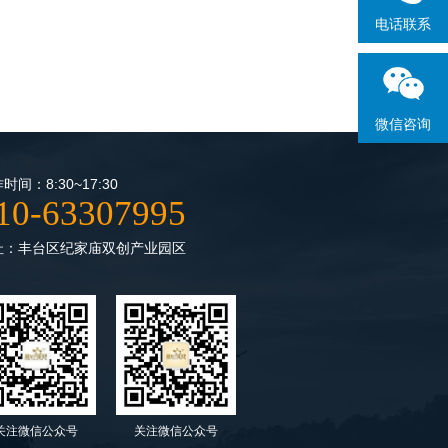
电话联系
微信咨询
时间：8:30~17:30
10-63307995
址：丰台区纪家庙双创产业园区
关注微信公众号
关注微信公众号