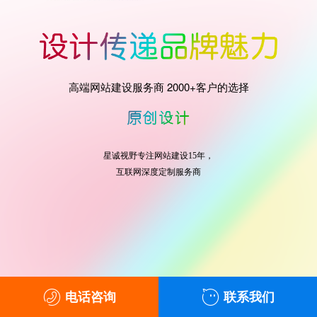
高端网站建设服务商 2000+客户的选择
星诚视野专注网站建设15年，
互联网深度定制服务商
电话咨询
联系我们