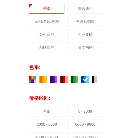
全部
综合通用
政府/单位/机构
全能营销型
公司官网
企业集团
品牌官网
英文网站
色系:
价格区间:
全部
0 - 3000
3000 - 6000
6000 - 9000
9000 - 12000
12000 - 15000