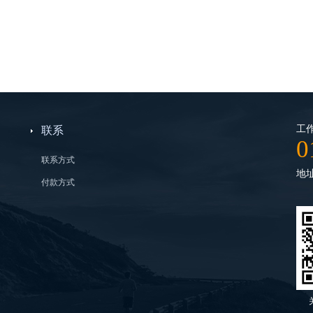
工作
联系
0
联系方式
地
付款方式