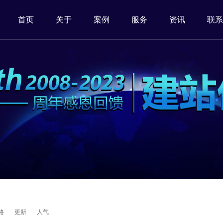
首页
关于
案例
服务
资讯
联系
格
更新
人气