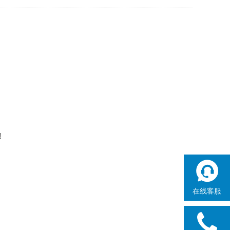
!
在线客服