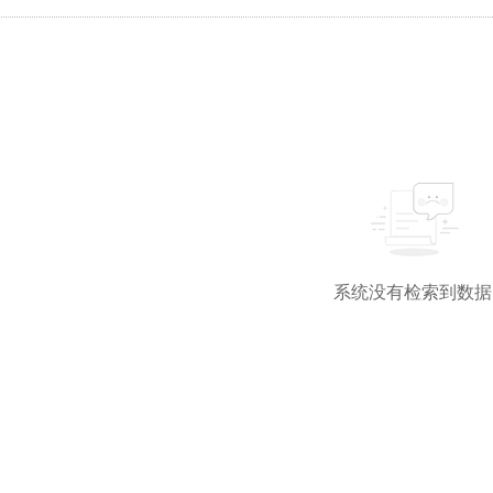
系统没有检索到数据