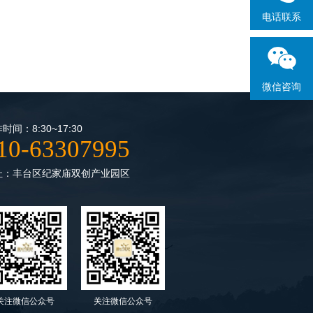
电话联系
微信咨询
时间：8:30~17:30
10-63307995
址：丰台区纪家庙双创产业园区
关注微信公众号
关注微信公众号