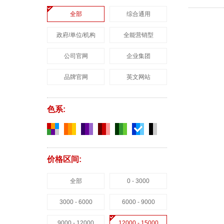
全部
综合通用
政府/单位/机构
全能营销型
公司官网
企业集团
品牌官网
英文网站
色系:
价格区间:
全部
0 - 3000
3000 - 6000
6000 - 9000
9000 - 12000
12000 - 15000