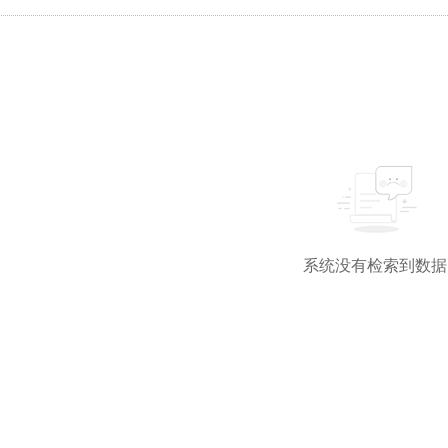
系统没有检索到数据