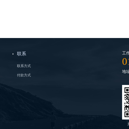
工作
联系
0
联系方式
地
付款方式