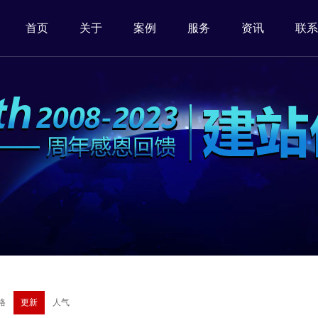
首页
关于
案例
服务
资讯
联系
格
更新
人气