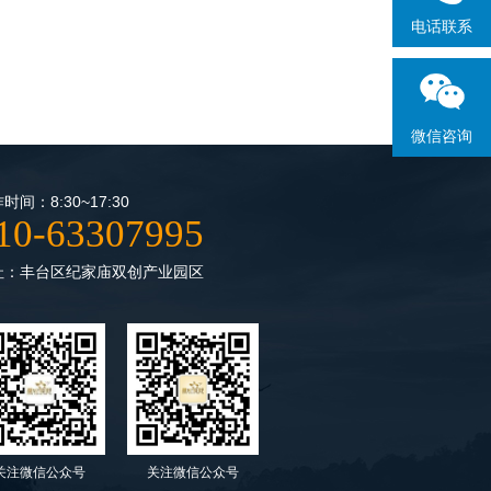
电话联系
微信咨询
时间：8:30~17:30
10-63307995
址：丰台区纪家庙双创产业园区
关注微信公众号
关注微信公众号