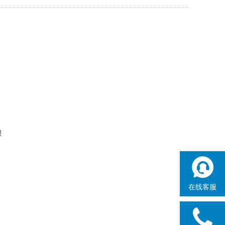
!
在线客服