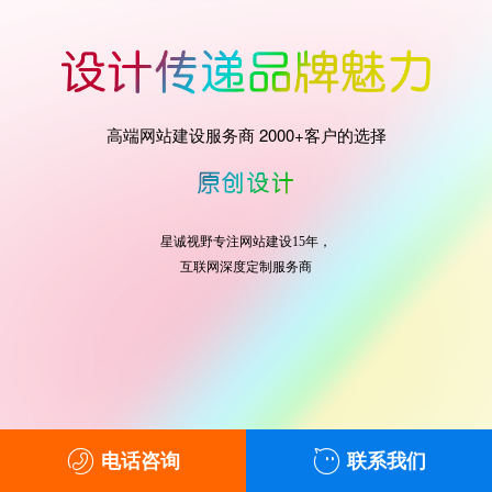
高端网站建设服务商 2000+客户的选择
星诚视野专注网站建设15年，
互联网深度定制服务商
电话咨询
联系我们