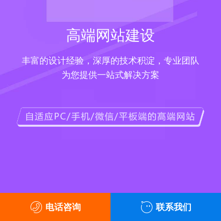
高端网站建设
丰富的设计经验，深厚的技术积淀，专业团队
为您提供一站式解决方案
电话咨询
联系我们