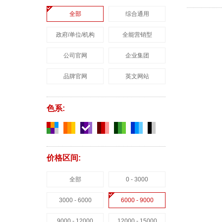
全部
综合通用
政府/单位/机构
全能营销型
公司官网
企业集团
品牌官网
英文网站
色系:
价格区间:
全部
0 - 3000
3000 - 6000
6000 - 9000
9000 - 12000
12000 - 15000