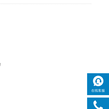
!
在线客服