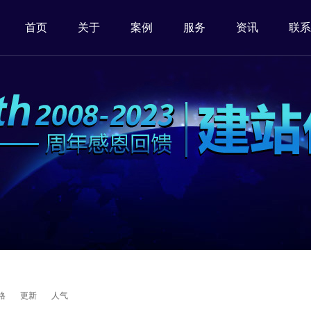
首页
关于
案例
服务
资讯
联系
格
更新
人气