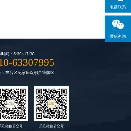
电话联系
微信咨询
时间：8:30~17:30
10-63307995
址：丰台区纪家庙双创产业园区
关注微信公众号
关注微信公众号