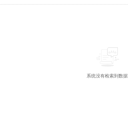
系统没有检索到数据