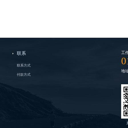
工作
联系
0
联系方式
地
付款方式