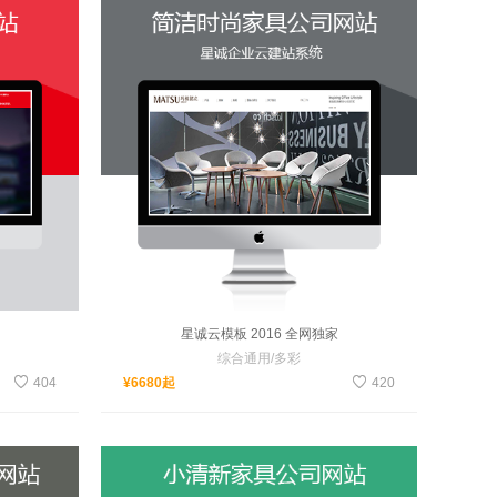
星诚云模板 2016 全网独家
综合通用/多彩

404
¥6680起

420