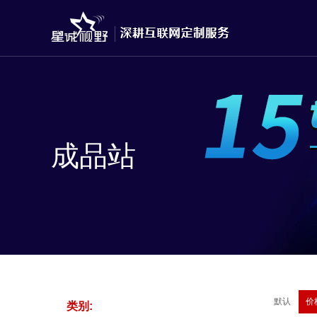
成品站
默认
价
类别: