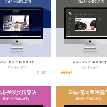
星诚云模板 2016 全网独家
星诚云模板 2016 全网独家
综合通用/多彩
综合通用/多彩

395
¥6980起