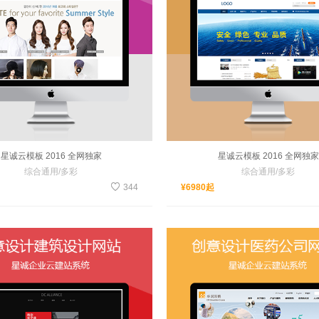
星诚云模板 2016 全网独家
星诚云模板 2016 全网独家
综合通用/多彩
综合通用/多彩

344
¥6980起