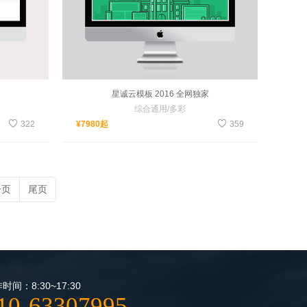
星诚云模板 2016 全网独家
综合通用/多彩

322
¥7980起

359
一页
尾页
时间：8:30~17:30
10-63307995