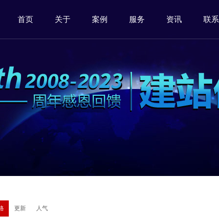
首页
关于
案例
服务
资讯
联系
格
更新
人气