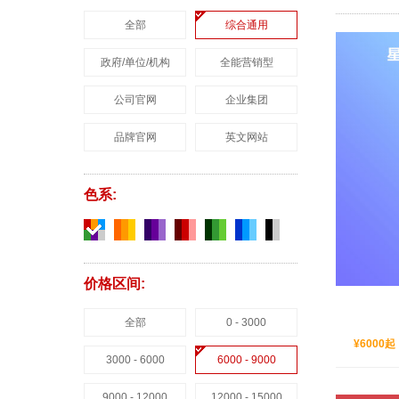
全部
综合通用
政府/单位/机构
全能营销型
公司官网
企业集团
品牌官网
英文网站
色系:
价格区间:
全部
0 - 3000
¥6000起
3000 - 6000
6000 - 9000
9000 - 12000
12000 - 15000