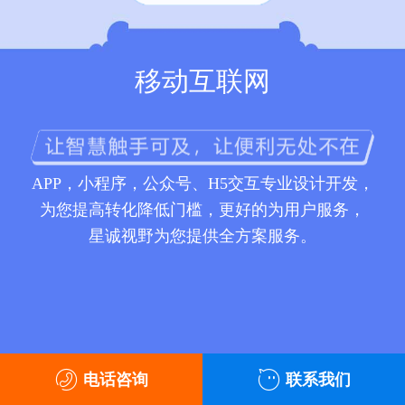
移动互联网
APP，小程序，公众号、H5交互专业设计开发，
为您提高转化降低门槛，更好的为用户服务，
星诚视野为您提供全方案服务。
电话咨询
联系我们