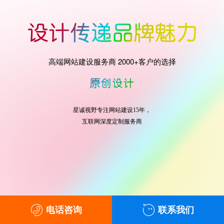
高端网站建设服务商 2000+客户的选择
星诚视野专注网站建设15年，
互联网深度定制服务商
电话咨询
联系我们